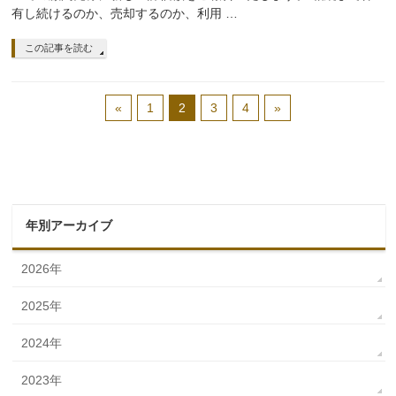
有し続けるのか、売却するのか、利用 …
この記事を読む
«
1
2
3
4
»
年別アーカイブ
2026年
2025年
2024年
2023年