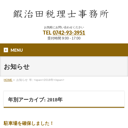
お気軽にお問い合わせください
TEL
0742-93-3951
受付時間 9:00 - 17:00
MENU
お知らせ
HOME
»
お知らせ
年: <span>2018年</span>
年別アーカイブ: 2018年
駐車場を確保しました！