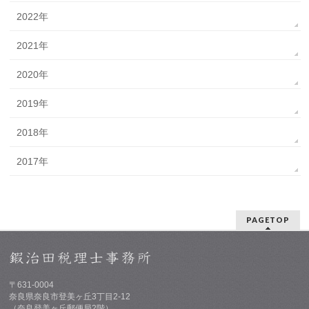
2022年
2021年
2020年
2019年
2018年
2017年
PAGETOP
〒631-0004
奈良県奈良市登美ヶ丘3丁目2-12
（奈良登美ヶ丘郵便局2階）