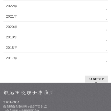
2022年
2021年
2020年
2019年
2018年
2017年
PAGETOP
〒631-0004
奈良県奈良市登美ヶ丘3丁目2-12
（奈良登美ヶ丘郵便局2階）