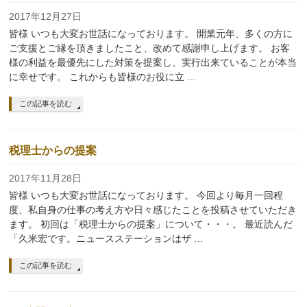
2017年12月27日
皆様 いつも大変お世話になっております。 開業元年、多くの方に
ご支援とご縁を頂きましたこと、改めて感謝申し上げます。 お客
様の利益を最優先にした対策を提案し、実行出来ていることが本当
に幸せです。 これからも皆様のお役に立 …
この記事を読む
税理士からの提案
2017年11月28日
皆様 いつも大変お世話になっております。 今回より毎月一回程
度、私自身の仕事の考え方や日々感じたことを投稿させていただき
ます。 初回は「税理士からの提案」について・・・。 最近読んだ
「久米宏です。ニュースステーションはザ …
この記事を読む