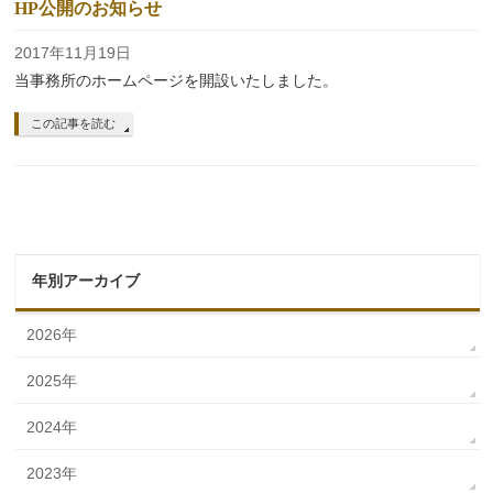
HP公開のお知らせ
2017年11月19日
当事務所のホームページを開設いたしました。
この記事を読む
年別アーカイブ
2026年
2025年
2024年
2023年