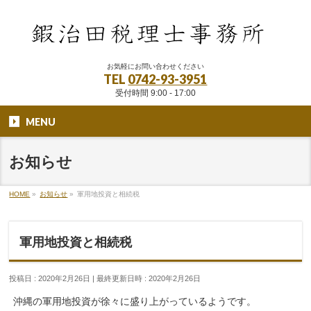
お気軽にお問い合わせください
TEL
0742-93-3951
受付時間 9:00 - 17:00
MENU
お知らせ
HOME
»
お知らせ
»
軍用地投資と相続税
軍用地投資と相続税
投稿日 : 2020年2月26日
最終更新日時 : 2020年2月26日
沖縄の軍用地投資が徐々に盛り上がっているようです。